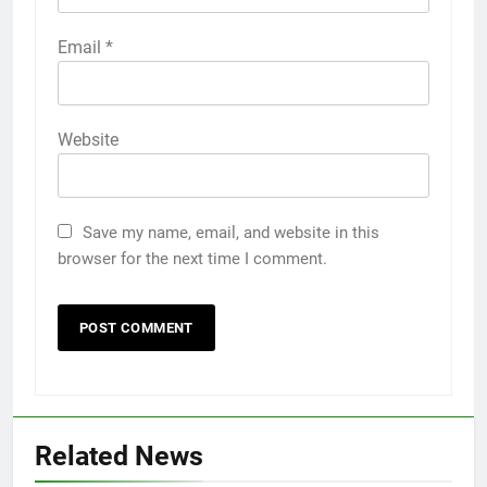
Email
*
Website
Save my name, email, and website in this
browser for the next time I comment.
Related News