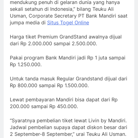
mendukung penuh di gelaran dunia yang hanya
sekali setahun di Indonesia,” bilang Teuku Ali
Usman, Corporate Secretary PT Bank Mandiri saat
jumpa media di
Situs Togel Online
Harga tiket Premium GrandStand awalnya dijual
dari Rp 2.000.000 sampai 2.500.000.
Pakai program Bank Mandiri jadi Rp 1 juta sampai
Rp 1.250.000.
Untuk tanda masuk Regular Grandstand dijual dari
Rp 800.000 sampai Rp 1.500.000.
Lewat pembayaran Mandiri bisa dapat dari Rp
200.000 sampai Rp 450.000.
“Syaratnya pembelian tiket lewat Livin by Mandiri.
Jadwal pembelian supaya dapat diskon besar dari
2 September-8 September,” urai Teuku Ali Usman.