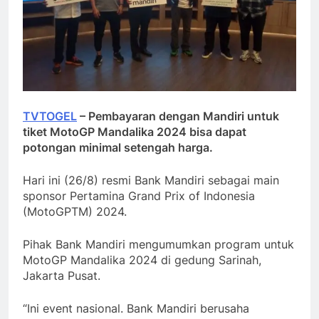
TVTOGEL
– Pembayaran dengan Mandiri untuk
tiket MotoGP Mandalika 2024 bisa dapat
potongan minimal setengah harga.
Hari ini (26/8) resmi Bank Mandiri sebagai main
sponsor Pertamina Grand Prix of Indonesia
(MotoGPTM) 2024.
Pihak Bank Mandiri mengumumkan program untuk
MotoGP Mandalika 2024 di gedung Sarinah,
Jakarta Pusat.
“Ini event nasional. Bank Mandiri berusaha