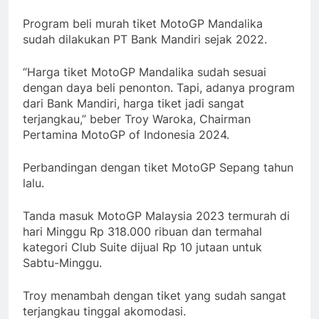
Program beli murah tiket MotoGP Mandalika
sudah dilakukan PT Bank Mandiri sejak 2022.
“Harga tiket MotoGP Mandalika sudah sesuai
dengan daya beli penonton. Tapi, adanya program
dari Bank Mandiri, harga tiket jadi sangat
terjangkau,” beber Troy Waroka, Chairman
Pertamina MotoGP of Indonesia 2024.
Perbandingan dengan tiket MotoGP Sepang tahun
lalu.
Tanda masuk MotoGP Malaysia 2023 termurah di
hari Minggu Rp 318.000 ribuan dan termahal
kategori Club Suite dijual Rp 10 jutaan untuk
Sabtu-Minggu.
Troy menambah dengan tiket yang sudah sangat
terjangkau tinggal akomodasi.