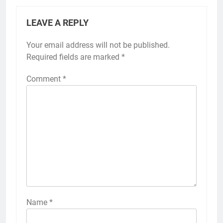
LEAVE A REPLY
Your email address will not be published.
Required fields are marked
*
Comment
*
Name
*