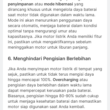
penyimpanan
atau
mode hibernasi
yang
dirancang khusus untuk mengelola daya baterai
saat motor tidak digunakan dalam waktu lama.
Mode ini akan menurunkan penggunaan daya
secara otomatis, menjaga baterai dalam kondisi
optimal tanpa mengurangi umur atau
kapasitasnya. Jika motor listrik Anda memiliki fitur
ini, pastikan untuk mengaktifkannya sebelum
meninggalkan motor untuk liburan panjang.
6.
Menghindari Pengisian Berlebihan
Jika Anda menyimpan motor listrik di tempat yang
sejuk, pastikan untuk tidak terus mengisi daya
hingga mencapai 100%.
Overcharging
atau
pengisian daya berlebihan dalam waktu lama
dapat mempercepat kerusakan pada baterai.
Biasanya, pengisian hingga 80-90% sudah cukup
untuk menjaga kesehatan baterai dan memastikan
motor siap digunakan saat Anda kembali.