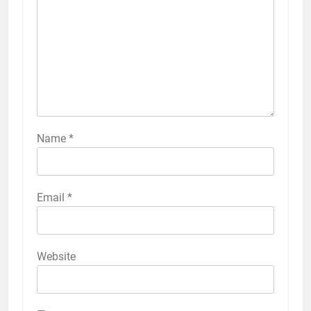
Name
*
Email
*
Website