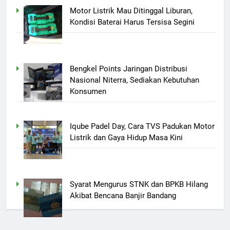
Motor Listrik Mau Ditinggal Liburan,
Kondisi Baterai Harus Tersisa Segini
Bengkel Points Jaringan Distribusi
Nasional Niterra, Sediakan Kebutuhan
Konsumen
Iqube Padel Day, Cara TVS Padukan Motor
Listrik dan Gaya Hidup Masa Kini
Syarat Mengurus STNK dan BPKB Hilang
Akibat Bencana Banjir Bandang