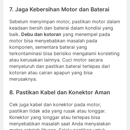
7.
Jaga Kebersihan Motor dan Baterai
Sebelum menyimpan motor, pastikan motor dalam
keadaan bersih dan baterai dalam kondisi yang
baik.
Debu dan kotoran
yang menempel pada
motor bisa menyebabkan masalah pada
komponen, sementara baterai yang
terkontaminasi bisa berisiko mengalami korsleting
atau kerusakan lainnya. Cuci motor secara
menyeluruh dan pastikan baterai terlepas dari
kotoran atau cairan apapun yang bisa
merusaknya.
8.
Pastikan Kabel dan Konektor Aman
Cek juga kabel dan konektor pada motor,
pastikan tidak ada yang rusak atau longgar.
Konektor yang longgar atau terlepas bisa
menyebabkan masalah saat Anda menyalakan
motor setelah liburan. Selalu pastikan untuk