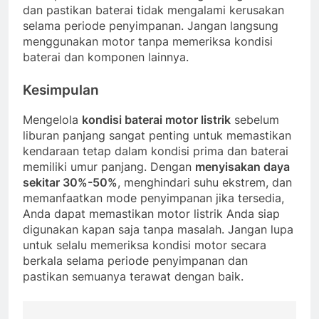
dan pastikan baterai tidak mengalami kerusakan
selama periode penyimpanan. Jangan langsung
menggunakan motor tanpa memeriksa kondisi
baterai dan komponen lainnya.
Kesimpulan
Mengelola
kondisi baterai motor listrik
sebelum
liburan panjang sangat penting untuk memastikan
kendaraan tetap dalam kondisi prima dan baterai
memiliki umur panjang. Dengan
menyisakan daya
sekitar 30%-50%
, menghindari suhu ekstrem, dan
memanfaatkan mode penyimpanan jika tersedia,
Anda dapat memastikan motor listrik Anda siap
digunakan kapan saja tanpa masalah. Jangan lupa
untuk selalu memeriksa kondisi motor secara
berkala selama periode penyimpanan dan
pastikan semuanya terawat dengan baik.