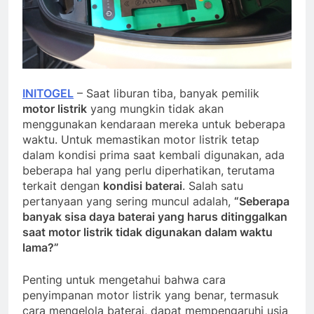
INITOGEL
– Saat liburan tiba, banyak pemilik
motor listrik
yang mungkin tidak akan
menggunakan kendaraan mereka untuk beberapa
waktu. Untuk memastikan motor listrik tetap
dalam kondisi prima saat kembali digunakan, ada
beberapa hal yang perlu diperhatikan, terutama
terkait dengan
kondisi baterai
. Salah satu
pertanyaan yang sering muncul adalah,
“Seberapa
banyak sisa daya baterai yang harus ditinggalkan
saat motor listrik tidak digunakan dalam waktu
lama?”
Penting untuk mengetahui bahwa cara
penyimpanan motor listrik yang benar, termasuk
cara mengelola baterai, dapat mempengaruhi usia