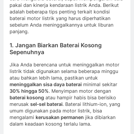
pakai dan kinerja kendaraan listrik Anda. Berikut
adalah beberapa tips penting terkait kondisi
baterai motor listrik yang harus diperhatikan
sebelum Anda meninggalkannya untuk liburan
panjang.
1.
Jangan Biarkan Baterai Kosong
Sepenuhnya
Jika Anda berencana untuk meninggalkan motor
listrik tidak digunakan selama beberapa minggu
atau bahkan lebih lama, pastikan untuk
meninggalkan sisa daya baterai
minimal sekitar
30% hingga 50%
. Menyimpan motor dengan
baterai kosong
atau hampir habis bisa berisiko
merusak
sel-sel baterai
. Baterai lithium-ion, yang
umum digunakan pada motor listrik, bisa
mengalami
kerusakan permanen
jika dibiarkan
dalam keadaan kosong terlalu lama.