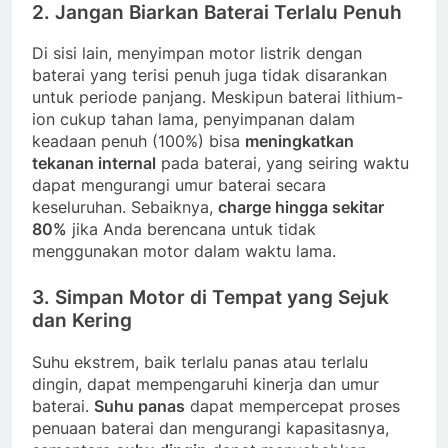
2.
Jangan Biarkan Baterai Terlalu Penuh
Di sisi lain, menyimpan motor listrik dengan
baterai yang terisi penuh juga tidak disarankan
untuk periode panjang. Meskipun baterai lithium-
ion cukup tahan lama, penyimpanan dalam
keadaan penuh (100%) bisa
meningkatkan
tekanan internal
pada baterai, yang seiring waktu
dapat mengurangi umur baterai secara
keseluruhan. Sebaiknya,
charge hingga sekitar
80%
jika Anda berencana untuk tidak
menggunakan motor dalam waktu lama.
3.
Simpan Motor di Tempat yang Sejuk
dan Kering
Suhu ekstrem, baik terlalu panas atau terlalu
dingin, dapat mempengaruhi kinerja dan umur
baterai.
Suhu panas
dapat mempercepat proses
penuaan baterai dan mengurangi kapasitasnya,