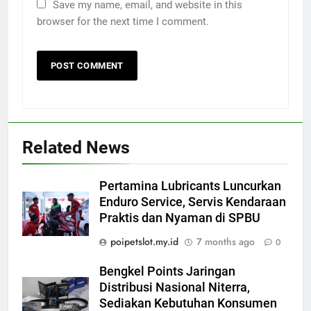
Save my name, email, and website in this
browser for the next time I comment.
Related News
Pertamina Lubricants Luncurkan
Enduro Service, Servis Kendaraan
Praktis dan Nyaman di SPBU
poipetslot.my.id
7 months ago
0
Bengkel Points Jaringan
Distribusi Nasional Niterra,
Sediakan Kebutuhan Konsumen