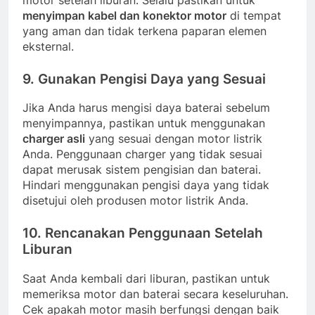
menyimpan kabel dan konektor motor
di tempat
yang aman dan tidak terkena paparan elemen
eksternal.
9.
Gunakan Pengisi Daya yang Sesuai
Jika Anda harus mengisi daya baterai sebelum
menyimpannya, pastikan untuk menggunakan
charger asli
yang sesuai dengan motor listrik
Anda. Penggunaan charger yang tidak sesuai
dapat merusak sistem pengisian dan baterai.
Hindari menggunakan pengisi daya yang tidak
disetujui oleh produsen motor listrik Anda.
10.
Rencanakan Penggunaan Setelah
Liburan
Saat Anda kembali dari liburan, pastikan untuk
memeriksa motor dan baterai secara keseluruhan.
Cek apakah motor masih berfungsi dengan baik