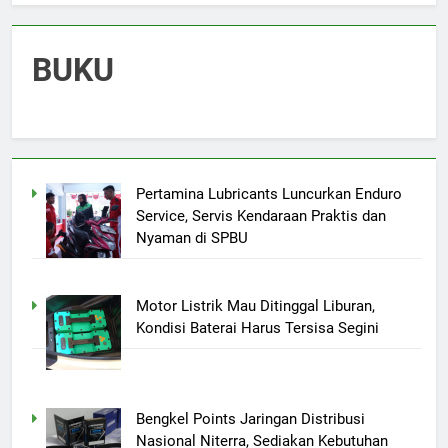
BUKU
Pertamina Lubricants Luncurkan Enduro
Service, Servis Kendaraan Praktis dan
Nyaman di SPBU
Motor Listrik Mau Ditinggal Liburan,
Kondisi Baterai Harus Tersisa Segini
Bengkel Points Jaringan Distribusi
Nasional Niterra, Sediakan Kebutuhan