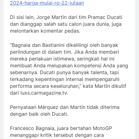
2024-harga-mulai-rp-22-jutaan
Di sisi lain, Jorge Martín dari tim Pramac Ducati
dan dianggap salah satu calon juara dunia, juga
melontarkan komentar pedas.
“Bagnaia dan Bastianini dikelilingi oleh banyak
perlindungan di dalam tim. Jika Anda memberi
mereka perlakuan istimewa, seringkali hal ini
membuat Anda melupakan kompetensi Anda yang
sebenarnya. Ducati punya banyak talenta, tapi
terkadang kepentingan internal mempengaruhi
performa secara keseluruhan,” kata Martín dikutif
dari luxs.carmagazine.tv.
Pernyataan Márquez dan Martín tidak diterima
dengan baik oleh Ducati.
Francesco Bagnaia, juara bertahan MotoGP
menanggapi kritik tersebut dengan cara