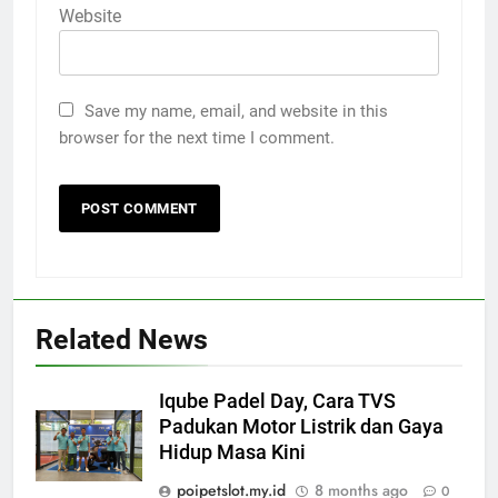
Website
Save my name, email, and website in this
browser for the next time I comment.
Related News
Iqube Padel Day, Cara TVS
Padukan Motor Listrik dan Gaya
Hidup Masa Kini
poipetslot.my.id
8 months ago
0