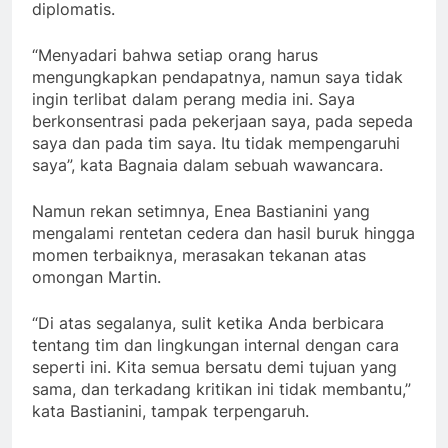
diplomatis.
“Menyadari bahwa setiap orang harus
mengungkapkan pendapatnya, namun saya tidak
ingin terlibat dalam perang media ini. Saya
berkonsentrasi pada pekerjaan saya, pada sepeda
saya dan pada tim saya. Itu tidak mempengaruhi
saya”, kata Bagnaia dalam sebuah wawancara.
Namun rekan setimnya, Enea Bastianini yang
mengalami rentetan cedera dan hasil buruk hingga
momen terbaiknya, merasakan tekanan atas
omongan Martin.
“Di atas segalanya, sulit ketika Anda berbicara
tentang tim dan lingkungan internal dengan cara
seperti ini. Kita semua bersatu demi tujuan yang
sama, dan terkadang kritikan ini tidak membantu,”
kata Bastianini, tampak terpengaruh.