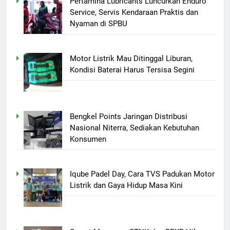
Pertamina Lubricants Luncurkan Enduro
Service, Servis Kendaraan Praktis dan
Nyaman di SPBU
Motor Listrik Mau Ditinggal Liburan,
Kondisi Baterai Harus Tersisa Segini
Bengkel Points Jaringan Distribusi
Nasional Niterra, Sediakan Kebutuhan
Konsumen
Iqube Padel Day, Cara TVS Padukan Motor
Listrik dan Gaya Hidup Masa Kini