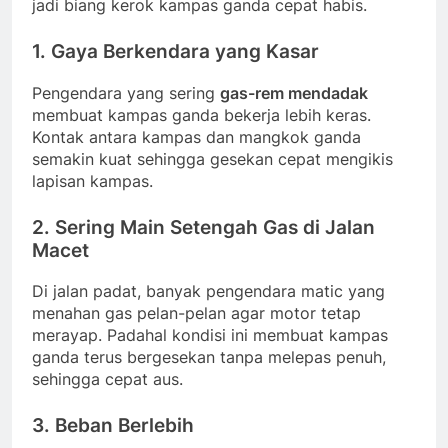
jadi biang kerok kampas ganda cepat habis.
1. Gaya Berkendara yang Kasar
Pengendara yang sering
gas-rem mendadak
membuat kampas ganda bekerja lebih keras.
Kontak antara kampas dan mangkok ganda
semakin kuat sehingga gesekan cepat mengikis
lapisan kampas.
2. Sering Main Setengah Gas di Jalan
Macet
Di jalan padat, banyak pengendara matic yang
menahan gas pelan-pelan agar motor tetap
merayap. Padahal kondisi ini membuat kampas
ganda terus bergesekan tanpa melepas penuh,
sehingga cepat aus.
3. Beban Berlebih