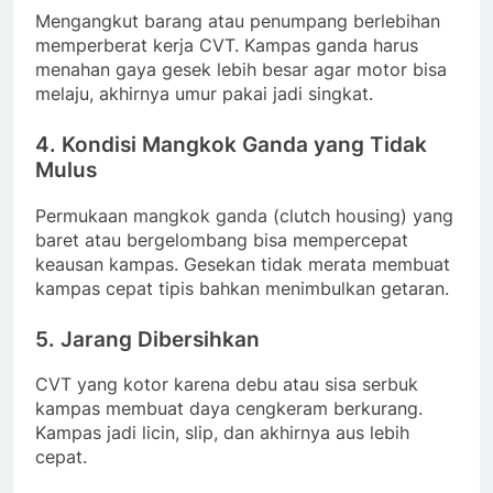
Mengangkut barang atau penumpang berlebihan
memperberat kerja CVT. Kampas ganda harus
menahan gaya gesek lebih besar agar motor bisa
melaju, akhirnya umur pakai jadi singkat.
4. Kondisi Mangkok Ganda yang Tidak
Mulus
Permukaan mangkok ganda (clutch housing) yang
baret atau bergelombang bisa mempercepat
keausan kampas. Gesekan tidak merata membuat
kampas cepat tipis bahkan menimbulkan getaran.
5. Jarang Dibersihkan
CVT yang kotor karena debu atau sisa serbuk
kampas membuat daya cengkeram berkurang.
Kampas jadi licin, slip, dan akhirnya aus lebih
cepat.