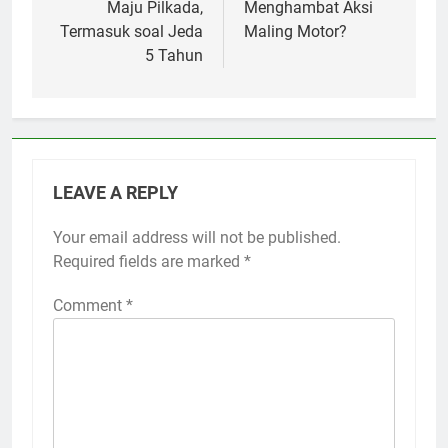
Maju Pilkada,
Menghambat Aksi
Termasuk soal Jeda
Maling Motor?
5 Tahun
LEAVE A REPLY
Your email address will not be published.
Required fields are marked
*
Comment
*