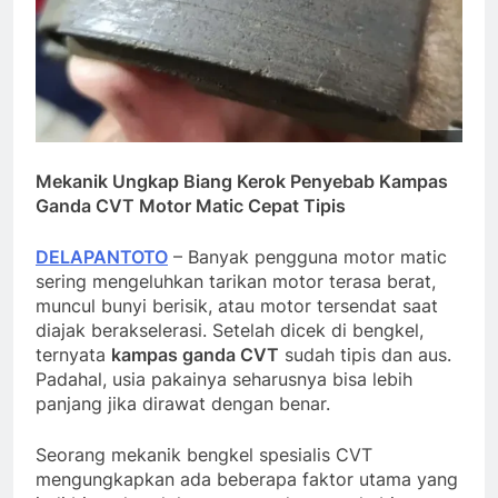
Mekanik Ungkap Biang Kerok Penyebab Kampas
Ganda CVT Motor Matic Cepat Tipis
DELAPANTOTO
– Banyak pengguna motor matic
sering mengeluhkan tarikan motor terasa berat,
muncul bunyi berisik, atau motor tersendat saat
diajak berakselerasi. Setelah dicek di bengkel,
ternyata
kampas ganda CVT
sudah tipis dan aus.
Padahal, usia pakainya seharusnya bisa lebih
panjang jika dirawat dengan benar.
Seorang mekanik bengkel spesialis CVT
mengungkapkan ada beberapa faktor utama yang