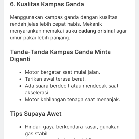
6. Kualitas Kampas Ganda
Menggunakan kampas ganda dengan kualitas
rendah jelas lebih cepat habis. Mekanik
menyarankan memakai
suku cadang orisinal
agar
umur pakai lebih panjang.
Tanda-Tanda Kampas Ganda Minta
Diganti
Motor bergetar saat mulai jalan.
Tarikan awal terasa berat.
Ada suara berdecit atau mendecak saat
akselerasi.
Motor kehilangan tenaga saat menanjak.
Tips Supaya Awet
Hindari gaya berkendara kasar, gunakan
gas stabil.