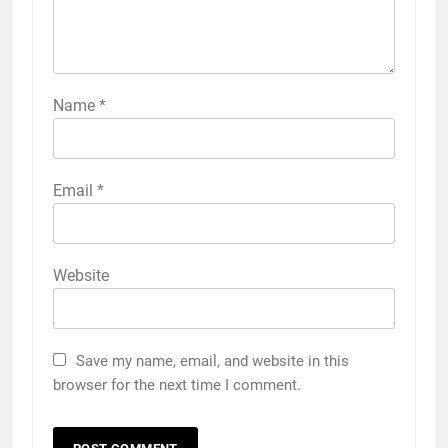
Name
*
Email
*
Website
Save my name, email, and website in this
browser for the next time I comment.