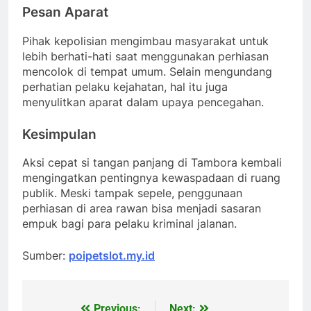
Pesan Aparat
Pihak kepolisian mengimbau masyarakat untuk
lebih berhati-hati saat menggunakan perhiasan
mencolok di tempat umum. Selain mengundang
perhatian pelaku kejahatan, hal itu juga
menyulitkan aparat dalam upaya pencegahan.
Kesimpulan
Aksi cepat si tangan panjang di Tambora kembali
mengingatkan pentingnya kewaspadaan di ruang
publik. Meski tampak sepele, penggunaan
perhiasan di area rawan bisa menjadi sasaran
empuk bagi para pelaku kriminal jalanan.
Sumber:
poipetslot.my.id
Previous:
Next: