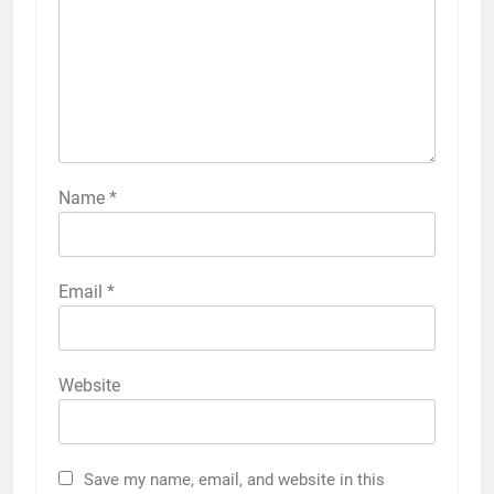
Name
*
Email
*
Website
Save my name, email, and website in this