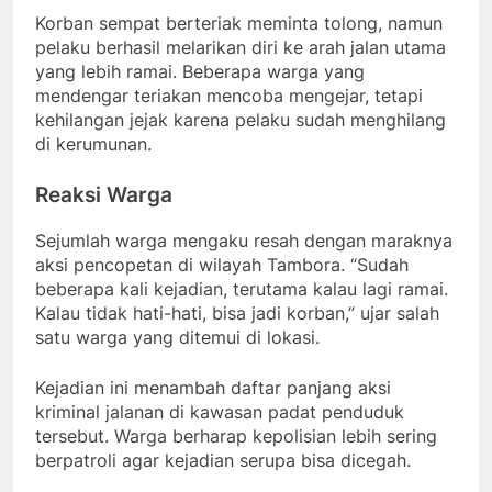
Korban sempat berteriak meminta tolong, namun
pelaku berhasil melarikan diri ke arah jalan utama
yang lebih ramai. Beberapa warga yang
mendengar teriakan mencoba mengejar, tetapi
kehilangan jejak karena pelaku sudah menghilang
di kerumunan.
Reaksi Warga
Sejumlah warga mengaku resah dengan maraknya
aksi pencopetan di wilayah Tambora. “Sudah
beberapa kali kejadian, terutama kalau lagi ramai.
Kalau tidak hati-hati, bisa jadi korban,” ujar salah
satu warga yang ditemui di lokasi.
Kejadian ini menambah daftar panjang aksi
kriminal jalanan di kawasan padat penduduk
tersebut. Warga berharap kepolisian lebih sering
berpatroli agar kejadian serupa bisa dicegah.