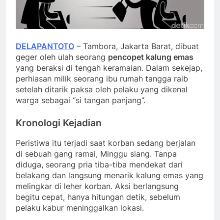
DELAPANTOTO
– Tambora, Jakarta Barat, dibuat
geger oleh ulah seorang
pencopet kalung emas
yang beraksi di tengah keramaian. Dalam sekejap,
perhiasan milik seorang ibu rumah tangga raib
setelah ditarik paksa oleh pelaku yang dikenal
warga sebagai “si tangan panjang”.
Kronologi Kejadian
Peristiwa itu terjadi saat korban sedang berjalan
di sebuah gang ramai, Minggu siang. Tanpa
diduga, seorang pria tiba-tiba mendekat dari
belakang dan langsung menarik kalung emas yang
melingkar di leher korban. Aksi berlangsung
begitu cepat, hanya hitungan detik, sebelum
pelaku kabur meninggalkan lokasi.