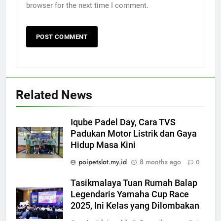
browser for the next time I comment.
Related News
Iqube Padel Day, Cara TVS
Padukan Motor Listrik dan Gaya
Hidup Masa Kini
poipetslot.my.id
8 months ago
0
Tasikmalaya Tuan Rumah Balap
Legendaris Yamaha Cup Race
2025, Ini Kelas yang Dilombakan