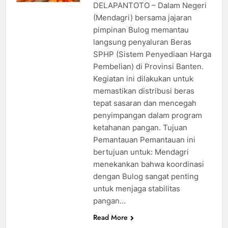
DELAPANTOTO – Dalam Negeri
(Mendagri) bersama jajaran
pimpinan Bulog memantau
langsung penyaluran Beras
SPHP (Sistem Penyediaan Harga
Pembelian) di Provinsi Banten.
Kegiatan ini dilakukan untuk
memastikan distribusi beras
tepat sasaran dan mencegah
penyimpangan dalam program
ketahanan pangan. Tujuan
Pemantauan Pemantauan ini
bertujuan untuk: Mendagri
menekankan bahwa koordinasi
dengan Bulog sangat penting
untuk menjaga stabilitas
pangan…
Read More