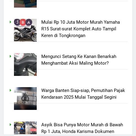
Mulai Rp 10 Juta Motor Murah Yamaha
R15 Surat-surat Komplet Auto Tampil
Keren di Tongkrongan
Mengunci Setang Ke Kanan Benarkah
Menghambat Aksi Maling Motor?
Warga Banten Siap-siap, Pemutihan Pajak
Kendaraan 2025 Mulai Tanggal Segini
Asyik Bisa Punya Motor Murah di Bawah
Rp 1 Juta, Honda Karisma Dokumen