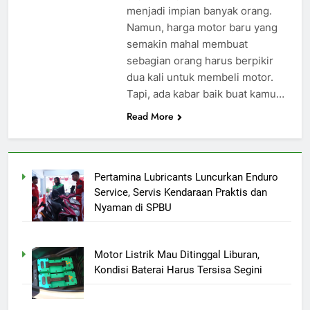
menjadi impian banyak orang.
Namun, harga motor baru yang
semakin mahal membuat
sebagian orang harus berpikir
dua kali untuk membeli motor.
Tapi, ada kabar baik buat kamu…
Read More
Pertamina Lubricants Luncurkan Enduro
Service, Servis Kendaraan Praktis dan
Nyaman di SPBU
Motor Listrik Mau Ditinggal Liburan,
Kondisi Baterai Harus Tersisa Segini