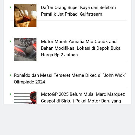
Daftar Orang Super Kaya dan Selebriti
Pemilik Jet Pribadi Gulfstream
Motor Murah Yamaha Mio Cocok Jadi
Bahan Modifikasi Lokasi di Depok Buka
Harga Rp 2 Jutaan
Ronaldo dan Messi Terseret Meme Dikec si ‘John Wick’
Olimpiade 2024
MotoGP 2025 Belum Mulai Marc Marquez
Gaspol di Sirkuit Pakai Motor Baru yang
Harganya Nyaris Rp 300 Jutaan